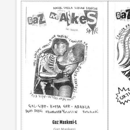
Gaz Maskesi-1
Gaz Maskesi