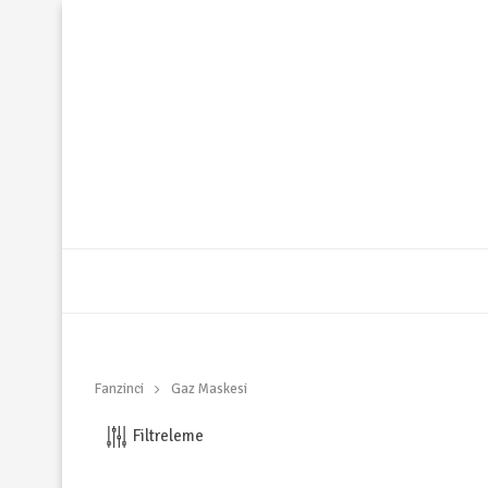
Fanzinci
Gaz Maskesi
Filtreleme