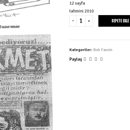
12 sayfa
tahmini 2010
SEPETE EKLE
Kategoriler:
Bok Fanzin
Paylaş