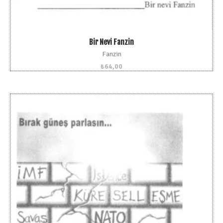
Bir Nevi Fanzin
Fanzin
₺
64,00