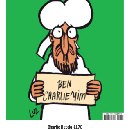
Charlie Hebdo-1178