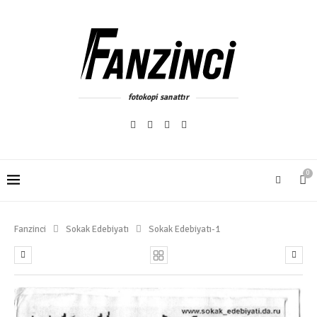
fotokopi sanattır
0
Fanzinci
Sokak Edebiyatı
Sokak Edebiyatı-1