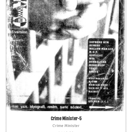
Crime Minister-5
Crime Minister