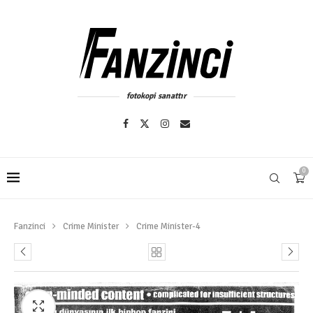
fotokopi sanattır
0
Fanzinci
Crime Minister
Crime Minister-4