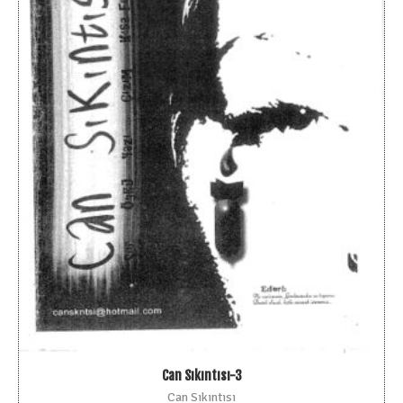
Can Sıkıntısı-3
Can Sıkıntısı