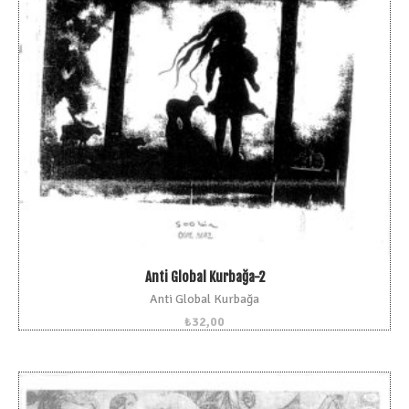
Anti Global Kurbağa-2
Anti Global Kurbağa
₺
32,00